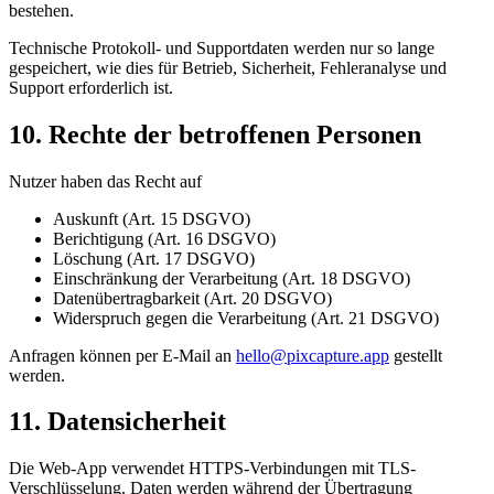
bestehen.
Technische Protokoll- und Supportdaten werden nur so lange
gespeichert, wie dies für Betrieb, Sicherheit, Fehleranalyse und
Support erforderlich ist.
10. Rechte der betroffenen Personen
Nutzer haben das Recht auf
Auskunft (Art. 15 DSGVO)
Berichtigung (Art. 16 DSGVO)
Löschung (Art. 17 DSGVO)
Einschränkung der Verarbeitung (Art. 18 DSGVO)
Datenübertragbarkeit (Art. 20 DSGVO)
Widerspruch gegen die Verarbeitung (Art. 21 DSGVO)
Anfragen können per E-Mail an
hello@pixcapture.app
gestellt
werden.
11. Datensicherheit
Die Web-App verwendet HTTPS-Verbindungen mit TLS-
Verschlüsselung. Daten werden während der Übertragung