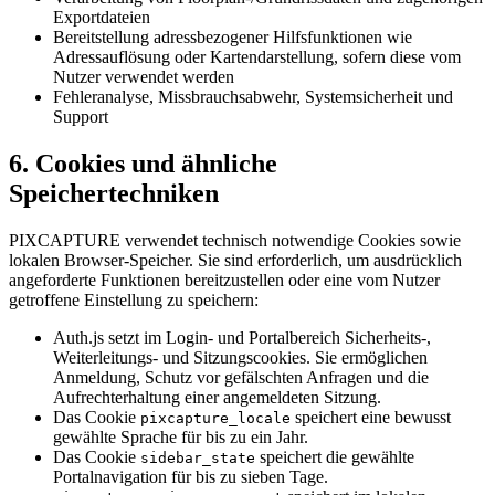
Exportdateien
Bereitstellung adressbezogener Hilfsfunktionen wie
Adressauflösung oder Kartendarstellung, sofern diese vom
Nutzer verwendet werden
Fehleranalyse, Missbrauchsabwehr, Systemsicherheit und
Support
6. Cookies und ähnliche
Speichertechniken
PIXCAPTURE verwendet technisch notwendige Cookies sowie
lokalen Browser-Speicher. Sie sind erforderlich, um ausdrücklich
angeforderte Funktionen bereitzustellen oder eine vom Nutzer
getroffene Einstellung zu speichern:
Auth.js setzt im Login- und Portalbereich Sicherheits-,
Weiterleitungs- und Sitzungscookies. Sie ermöglichen
Anmeldung, Schutz vor gefälschten Anfragen und die
Aufrechterhaltung einer angemeldeten Sitzung.
Das Cookie
speichert eine bewusst
pixcapture_locale
gewählte Sprache für bis zu ein Jahr.
Das Cookie
speichert die gewählte
sidebar_state
Portalnavigation für bis zu sieben Tage.