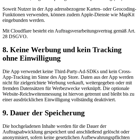
Soweit Nutzer in der App adressbezogene Karten- oder Geocoding-
Funktionen verwenden, können zudem Apple-Dienste wie MapKit
eingebunden werden.
Mit Cloudflare besteht ein Auftragsverarbeitungsvertrag gemäß Art.
28 DSGVO.
8. Keine Werbung und kein Tracking
ohne Einwilligung
Die App verwendet keine Third-Party-Ad-SDKs und kein Cross-
App-Tracking im Sinne des App Store. Daten aus der App werden
nicht für zielgerichtete Werbung verkauft, weitergegeben oder mit
fremden Datensätzen für Werbezwecke verknüpft. Die optionale
Website-Reichweitenmessung ist hiervon getrennt und bleibt bis zu
einer ausdrücklichen Einwilligung vollständig deaktiviert.
9. Dauer der Speicherung
Die hochgeladenen Inhalte werden für die Dauer der
Auftragsabwicklung gespeichert und anschließend gelöscht oder
anonymisiert, sofern keine gesetzlichen Aufbewahrungspflichten